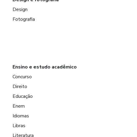
Design
Fotografia
Ensino e estudo acadêmico
Concurso
Direito
Educação
Enem
Idiomas
Libras
Literatura