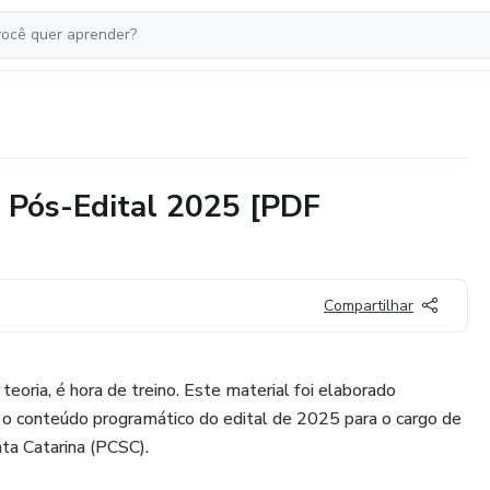
ós-Edital 2025 [PDF
Compartilhar
teoria, é hora de treino. Este material foi elaborado
o conteúdo programático do edital de 2025 para o cargo de
nta Catarina (PCSC).