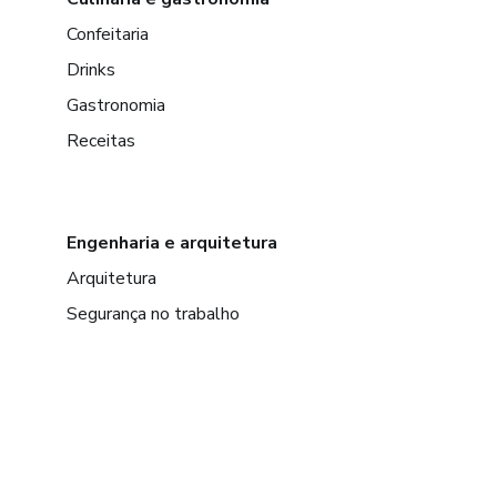
Confeitaria
Drinks
Gastronomia
Receitas
Engenharia e arquitetura
Arquitetura
Segurança no trabalho