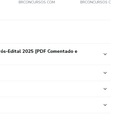
BRCONCURSOS COM
BRCONCURSOS CO
s-Edital 2025 [PDF Comentado e