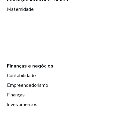
Maternidade
Finanças e negócios
Contabilidade
Empreendedorismo
Finanças
Investimentos