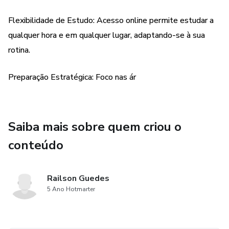
Flexibilidade de Estudo: Acesso online permite estudar a
qualquer hora e em qualquer lugar, adaptando-se à sua
rotina.
Preparação Estratégica: Foco nas ár
Saiba mais sobre quem criou o
conteúdo
Railson Guedes
5 Ano Hotmarter