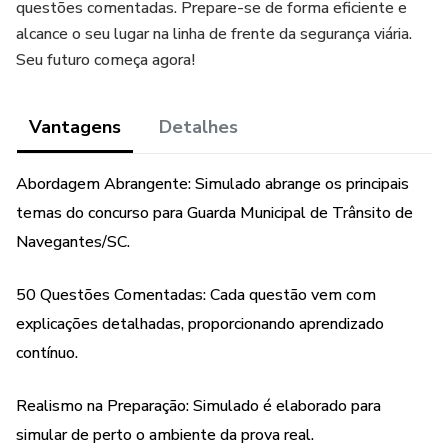
questões comentadas. Prepare-se de forma eficiente e
alcance o seu lugar na linha de frente da segurança viária.
Seu futuro começa agora!
Vantagens
Detalhes
Abordagem Abrangente: Simulado abrange os principais
temas do concurso para Guarda Municipal de Trânsito de
Navegantes/SC.
50 Questões Comentadas: Cada questão vem com
explicações detalhadas, proporcionando aprendizado
contínuo.
Realismo na Preparação: Simulado é elaborado para
simular de perto o ambiente da prova real.