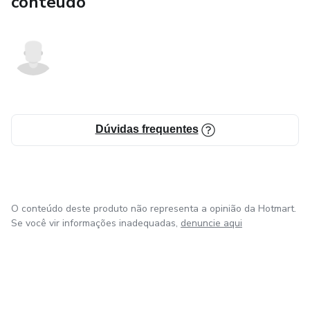
conteúdo
Dúvidas frequentes
O conteúdo deste produto não representa a opinião da Hotmart.
Se você vir informações inadequadas,
denuncie aqui