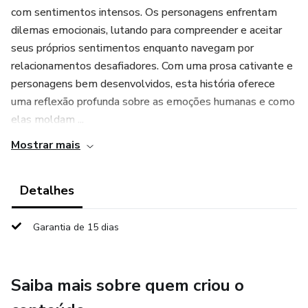
com sentimentos intensos. Os personagens enfrentam
dilemas emocionais, lutando para compreender e aceitar
seus próprios sentimentos enquanto navegam por
relacionamentos desafiadores. Com uma prosa cativante e
personagens bem desenvolvidos, esta história oferece
uma reflexão profunda sobre as emoções humanas e como
elas moldam ...
Mostrar mais
Detalhes
Garantia de 15 dias
Saiba mais sobre quem criou o