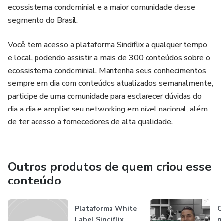
ecossistema condominial e a maior comunidade desse
segmento do Brasil.
Você tem acesso a plataforma Sindiflix a qualquer tempo
e local, podendo assistir a mais de 300 conteúdos sobre o
ecossistema condominial. Mantenha seus conhecimentos
sempre em dia com conteúdos atualizados semanalmente,
participe de uma comunidade para esclarecer dúvidas do
dia a dia e ampliar seu networking em nível nacional, além
de ter acesso a fornecedores de alta qualidade.
Outros produtos de quem criou esse
conteúdo
Plataforma White
C
Label Sindiflix
n