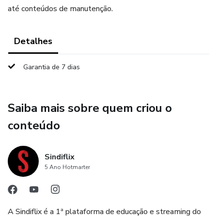
até conteúdos de manutenção.
Detalhes
Garantia de 7 dias
Saiba mais sobre quem criou o
conteúdo
Sindiflix
5 Ano Hotmarter
A Sindiflix é a 1ª plataforma de educação e streaming do