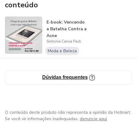
conteúdo
E-book: Vencendo
a Batalha Contra a
Acne
Sintonia Canva Pack
Moda e Beleza
Dúvidas frequentes
O conteúdo deste produto não representa a opinião da Hotmart.
Se você vir informações inadequadas,
denuncie aqui