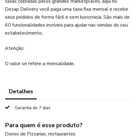
taxas cobradas pelos grandes marketplaces, aqui no
Dezap Delivery você paga uma taxa fixa mensal e recebe
seus pedidos de forma fácil e sem burocracia. São mais de
60 funcionalidades incríveis para ajudar nas vendas do seu
estabelecimento.
Atenção:
O valor se refere a mensalidade.
Detalhes
Garantia de 7 dias
Para quem é esse produto?
Donos de Pizzarias, restaurantes