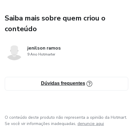
Saiba mais sobre quem criou o
conteúdo
jenilson ramos
9 Ano Hotmarter
Dúvidas frequentes
O conteúdo deste produto não representa a opinião da Hotmart.
Se você vir informações inadequadas,
denuncie aqui