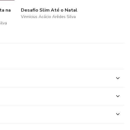
ta na
Desafio Slim Até o Natal
Vinnícius Acácio Arêdes Silva
ilva