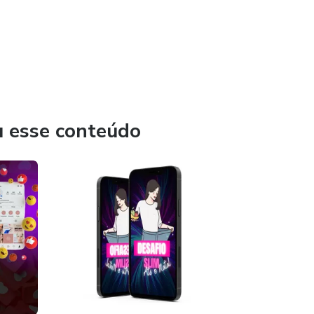
u esse conteúdo