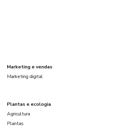
Marketing e vendas
Marketing digital
Plantas e ecologia
Agricultura
Plantas