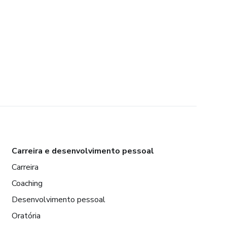
Carreira e desenvolvimento pessoal
Carreira
Coaching
Desenvolvimento pessoal
Oratória