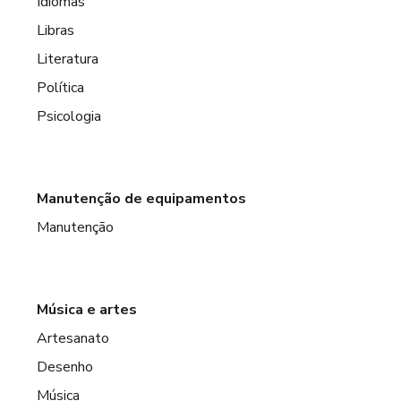
Idiomas
Libras
Literatura
Política
Psicologia
Manutenção de equipamentos
Manutenção
Música e artes
Artesanato
Desenho
Música