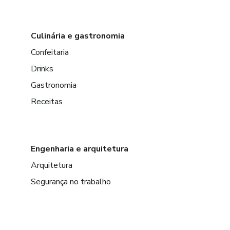
Culinária e gastronomia
Confeitaria
Drinks
Gastronomia
Receitas
Engenharia e arquitetura
Arquitetura
Segurança no trabalho