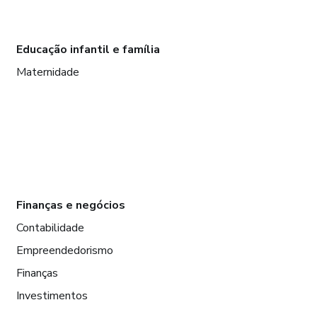
Educação infantil e família
Maternidade
Finanças e negócios
Contabilidade
Empreendedorismo
Finanças
Investimentos