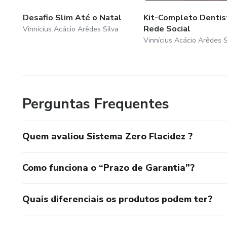
Desafio Slim Até o Natal
Kit-Completo Dentis
Rede Social
Vinnícius Acácio Arêdes Silva
Vinnícius Acácio Arêdes S
Perguntas Frequentes
Quem avaliou Sistema Zero Flacidez ?
Como funciona o “Prazo de Garantia”?
Quais diferenciais os produtos podem ter?