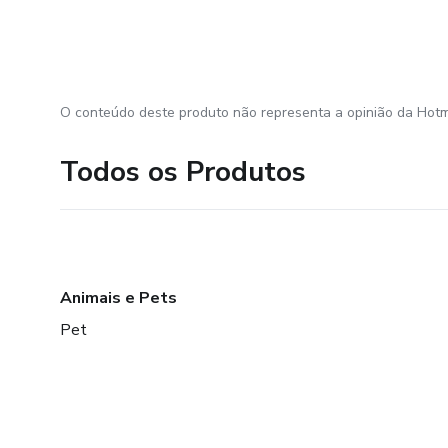
O conteúdo deste produto não representa a opinião da Hotm
Todos os Produtos
Animais e Pets
Pet