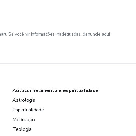
art. Se você vir informações inadequadas,
denuncie aqui
Autoconhecimento e espiritualidade
Astrologia
Espiritualidade
Meditação
Teologia