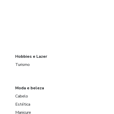
Hobbies e Lazer
Turismo
Moda e beleza
Cabelo
Estética
Manicure