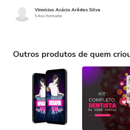
Vinnícius Acácio Arêdes Silva
5 Ano Hotmarter
Outros produtos de quem crio