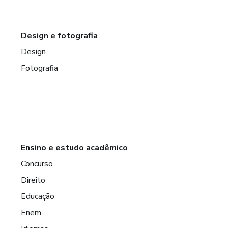
Design e fotografia
Design
Fotografia
Ensino e estudo acadêmico
Concurso
Direito
Educação
Enem