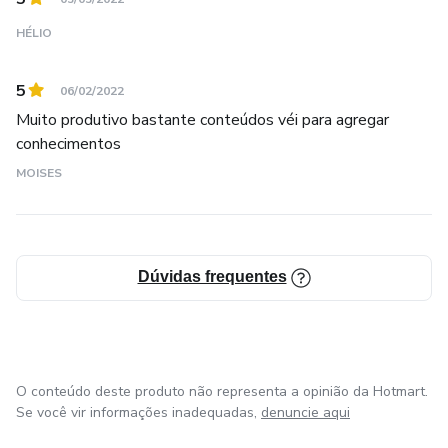
HÉLIO
5
06/02/2022
Muito produtivo bastante conteúdos véi para agregar
conhecimentos
MOISES
Dúvidas frequentes
O conteúdo deste produto não representa a opinião da Hotmart.
Se você vir informações inadequadas,
denuncie aqui