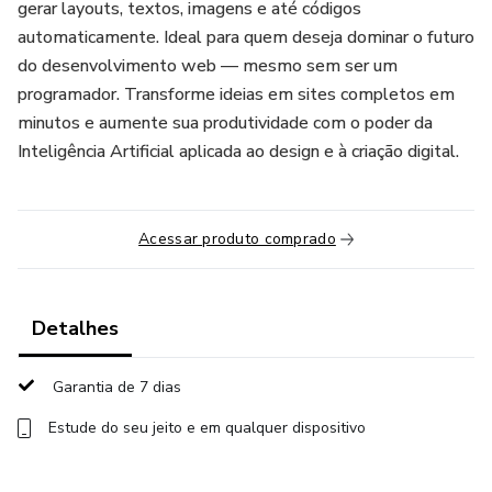
gerar layouts, textos, imagens e até códigos
automaticamente. Ideal para quem deseja dominar o futuro
do desenvolvimento web — mesmo sem ser um
programador. Transforme ideias em sites completos em
minutos e aumente sua produtividade com o poder da
Inteligência Artificial aplicada ao design e à criação digital.
Acessar produto comprado
Detalhes
Garantia de 7 dias
Estude do seu jeito e em qualquer dispositivo