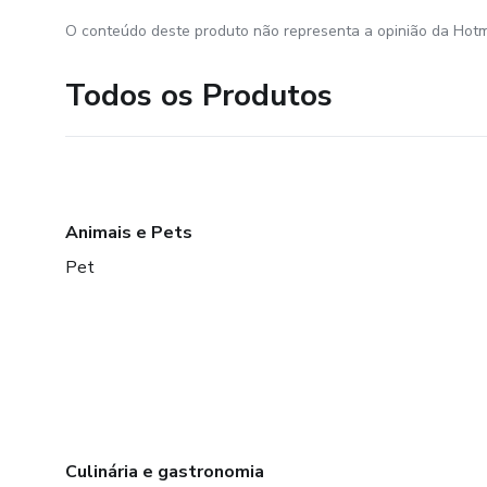
O conteúdo deste produto não representa a opinião da Hotm
Todos os Produtos
Animais e Pets
Pet
Culinária e gastronomia