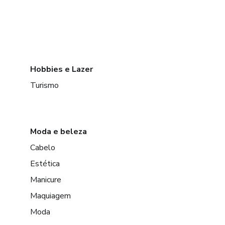
Hobbies e Lazer
Turismo
Moda e beleza
Cabelo
Estética
Manicure
Maquiagem
Moda