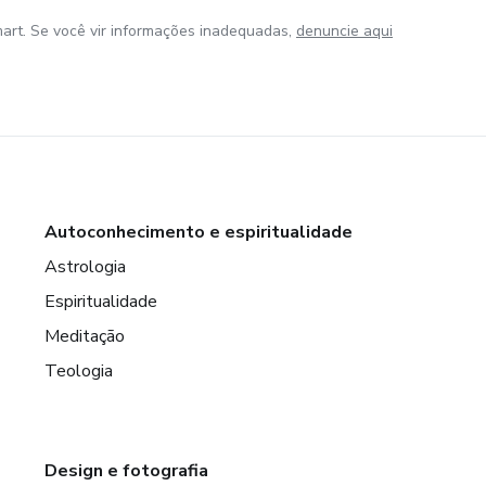
art. Se você vir informações inadequadas,
denuncie aqui
Autoconhecimento e espiritualidade
Astrologia
Espiritualidade
Meditação
Teologia
Design e fotografia