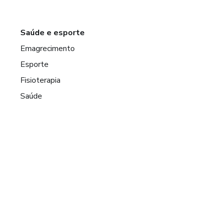
Saúde e esporte
Emagrecimento
Esporte
Fisioterapia
Saúde