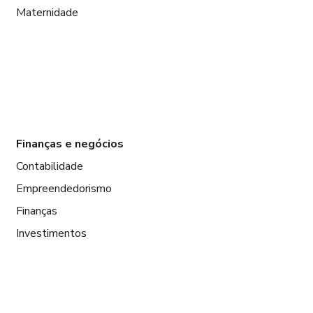
Maternidade
Finanças e negócios
Contabilidade
Empreendedorismo
Finanças
Investimentos