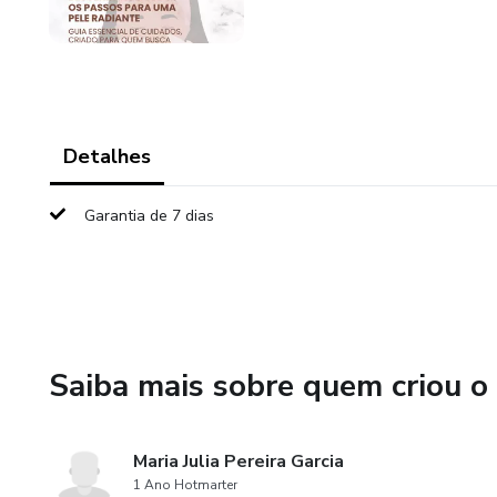
Detalhes
Garantia de 7 dias
Saiba mais sobre quem criou o
Maria Julia Pereira Garcia
1 Ano Hotmarter