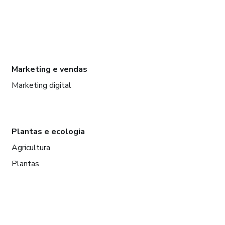
Marketing e vendas
Marketing digital
Plantas e ecologia
Agricultura
Plantas