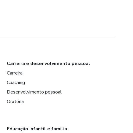
Carreira e desenvolvimento pessoal
Carreira
Coaching
Desenvolvimento pessoal
Oratória
Educação infantil e família