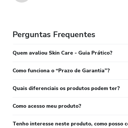
Perguntas Frequentes
Quem avaliou Skin Care - Guia Prático?
Como funciona o “Prazo de Garantia”?
Quais diferenciais os produtos podem ter?
Como acesso meu produto?
Tenho interesse neste produto, como posso 