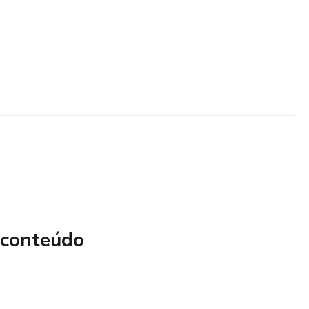
 conteúdo