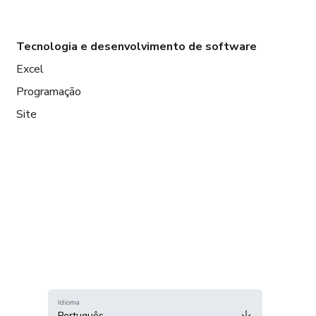
Tecnologia e desenvolvimento de software
Excel
Programação
Site
Idioma
Português