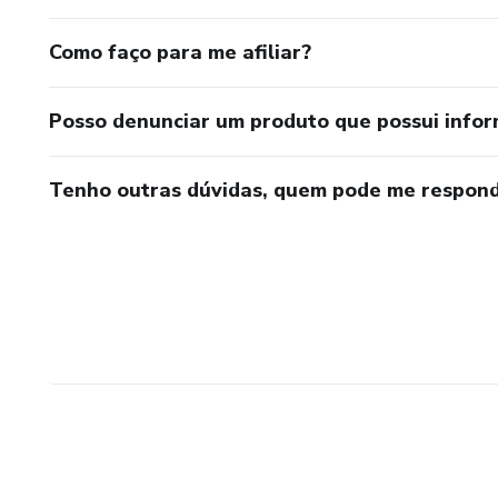
Como faço para me afiliar?
Posso denunciar um produto que possui info
Tenho outras dúvidas, quem pode me respond