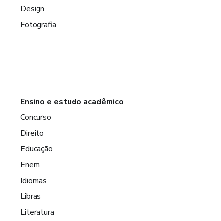
Design
Fotografia
Ensino e estudo acadêmico
Concurso
Direito
Educação
Enem
Idiomas
Libras
Literatura