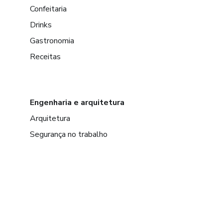
Confeitaria
Drinks
Gastronomia
Receitas
Engenharia e arquitetura
Arquitetura
Segurança no trabalho