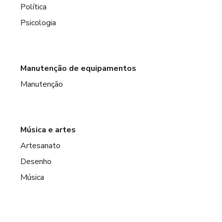
Política
Psicologia
Manutenção de equipamentos
Manutenção
Música e artes
Artesanato
Desenho
Música