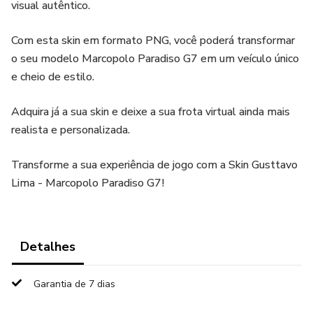
visual autêntico.
Com esta skin em formato PNG, você poderá transformar
o seu modelo Marcopolo Paradiso G7 em um veículo único
e cheio de estilo.
Adquira já a sua skin e deixe a sua frota virtual ainda mais
realista e personalizada.
Transforme a sua experiência de jogo com a Skin Gusttavo
Lima - Marcopolo Paradiso G7!
Detalhes
Garantia de 7 dias