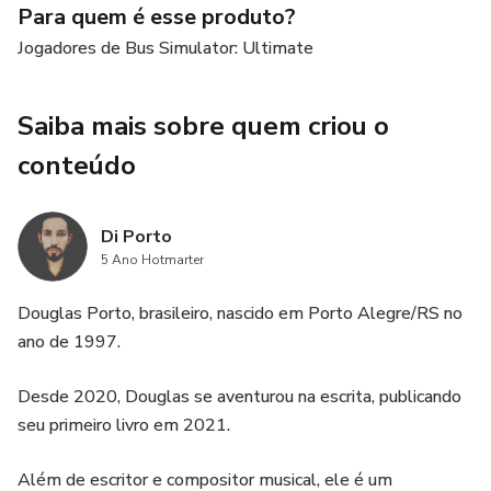
Para quem é esse produto?
Jogadores de Bus Simulator: Ultimate
Saiba mais sobre quem criou o
conteúdo
Di Porto
5 Ano Hotmarter
Douglas Porto, brasileiro, nascido em Porto Alegre/RS no
ano de 1997.
Desde 2020, Douglas se aventurou na escrita, publicando
seu primeiro livro em 2021.
Além de escritor e compositor musical, ele é um