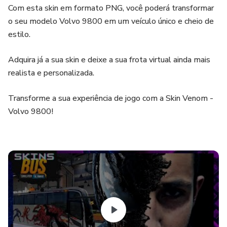
Com esta skin em formato PNG, você poderá transformar
o seu modelo Volvo 9800 em um veículo único e cheio de
estilo.
Adquira já a sua skin e deixe a sua frota virtual ainda mais
realista e personalizada.
Transforme a sua experiência de jogo com a Skin Venom -
Volvo 9800!