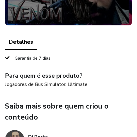
Detalhes
Garantia de 7 dias
Para quem é esse produto?
Jogadores de Bus Simulator: Ultimate
Saiba mais sobre quem criou o
conteúdo