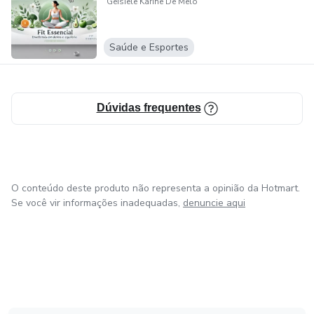
Geisiele Karine De Melo
Saúde e Esportes
Dúvidas frequentes
O conteúdo deste produto não representa a opinião da Hotmart.
Se você vir informações inadequadas,
denuncie aqui