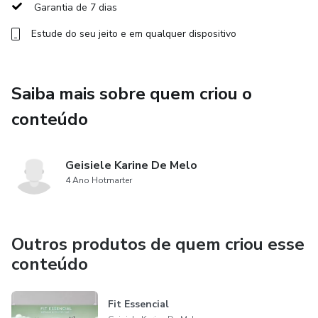
Garantia de 7 dias
Estude do seu jeito e em qualquer dispositivo
Saiba mais sobre quem criou o
conteúdo
Geisiele Karine De Melo
4 Ano Hotmarter
Outros produtos de quem criou esse
conteúdo
Fit Essencial