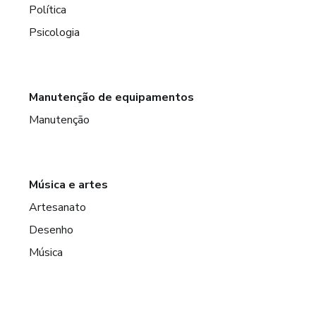
Política
Psicologia
Manutenção de equipamentos
Manutenção
Música e artes
Artesanato
Desenho
Música