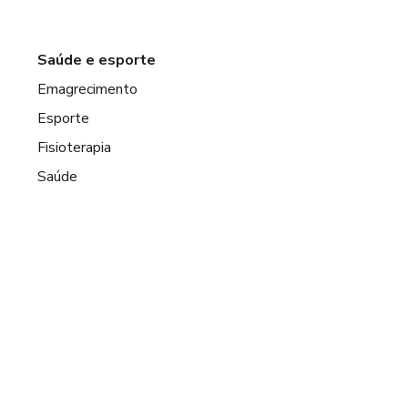
Saúde e esporte
Emagrecimento
Esporte
Fisioterapia
Saúde