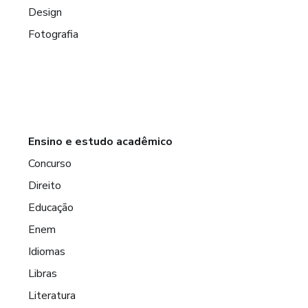
Design
Fotografia
Ensino e estudo acadêmico
Concurso
Direito
Educação
Enem
Idiomas
Libras
Literatura