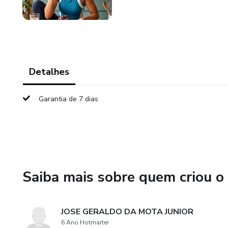
Detalhes
Garantia de 7 dias
Saiba mais sobre quem criou o
JOSE GERALDO DA MOTA JUNIOR
6 Ano Hotmarter