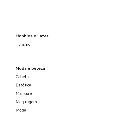
Hobbies e Lazer
Turismo
Moda e beleza
Cabelo
Estética
Manicure
Maquiagem
Moda