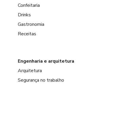
Confeitaria
Drinks
Gastronomia
Receitas
Engenharia e arquitetura
Arquitetura
Segurança no trabalho