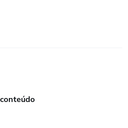
 conteúdo