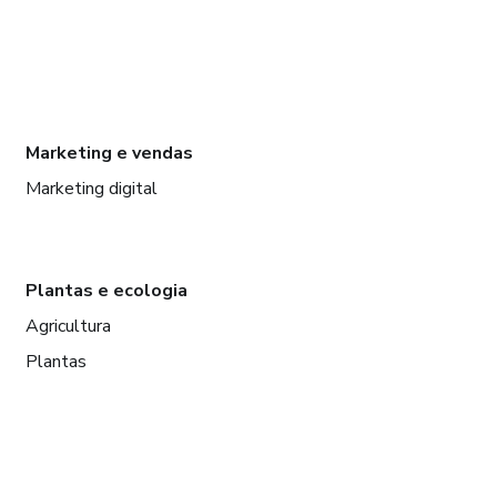
Marketing e vendas
Marketing digital
Plantas e ecologia
Agricultura
Plantas