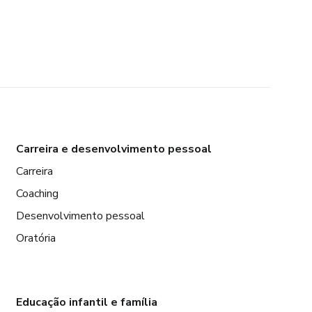
Carreira e desenvolvimento pessoal
Carreira
Coaching
Desenvolvimento pessoal
Oratória
Educação infantil e família