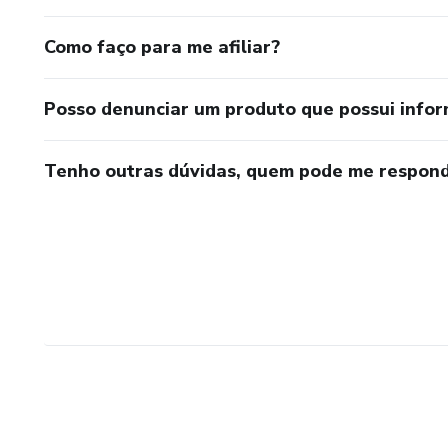
Como faço para me afiliar?
Posso denunciar um produto que possui info
Tenho outras dúvidas, quem pode me respond