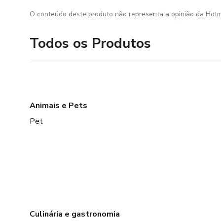
O conteúdo deste produto não representa a opinião da Hotm
Todos os Produtos
Animais e Pets
Pet
Culinária e gastronomia