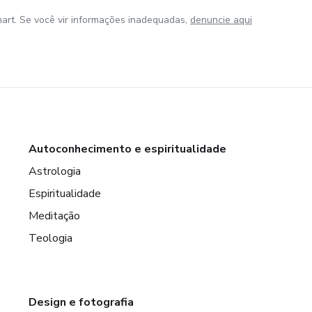
art. Se você vir informações inadequadas,
denuncie aqui
Autoconhecimento e espiritualidade
Astrologia
Espiritualidade
Meditação
Teologia
Design e fotografia