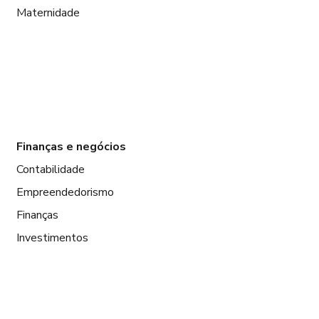
Maternidade
Finanças e negócios
Contabilidade
Empreendedorismo
Finanças
Investimentos