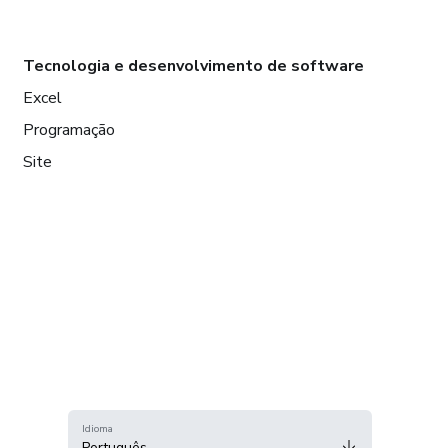
Tecnologia e desenvolvimento de software
Excel
Programação
Site
Idioma
Português