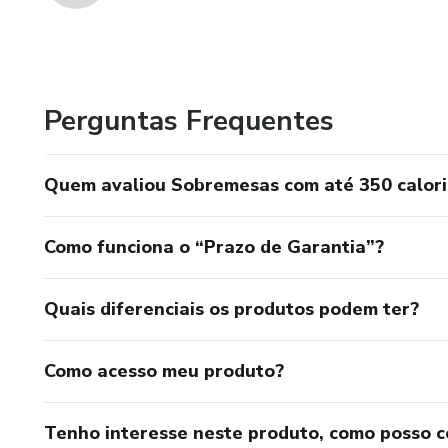
Perguntas Frequentes
Quem avaliou Sobremesas com até 350 caloria
Como funciona o “Prazo de Garantia”?
Quais diferenciais os produtos podem ter?
Como acesso meu produto?
Tenho interesse neste produto, como posso 