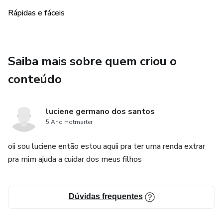
Rápidas e fáceis
Saiba mais sobre quem criou o
conteúdo
luciene germano dos santos
5 Ano Hotmarter
oii sou luciene então estou aquii pra ter uma renda extrar
pra mim ajuda a cuidar dos meus filhos
Dúvidas frequentes