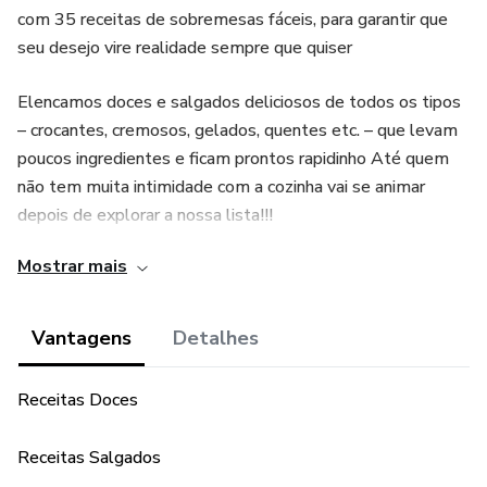
com 35 receitas de sobremesas fáceis, para garantir que
seu desejo vire realidade sempre que quiser
Elencamos doces e salgados deliciosos de todos os tipos
– crocantes, cremosos, gelados, quentes etc. – que levam
poucos ingredientes e ficam prontos rapidinho Até quem
não tem muita intimidade com a cozinha vai se animar
depois de explorar a nossa lista!!!
Mostrar mais
Vantagens
Detalhes
Receitas Doces
Receitas Salgados