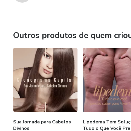
Outros produtos de quem crio
Sua Jornada para Cabelos
Lipedema Tem Soluç
Divinos
Tudo o Que Você Pre