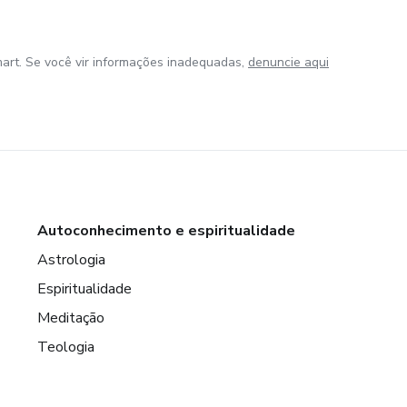
art. Se você vir informações inadequadas,
denuncie aqui
Autoconhecimento e espiritualidade
Astrologia
Espiritualidade
Meditação
Teologia