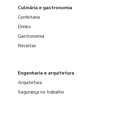
Culinária e gastronomia
Confeitaria
Drinks
Gastronomia
Receitas
Engenharia e arquitetura
Arquitetura
Segurança no trabalho