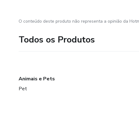
O conteúdo deste produto não representa a opinião da Hotm
Todos os Produtos
Animais e Pets
Pet