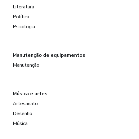
Literatura
Política
Psicologia
Manutenção de equipamentos
Manutenção
Música e artes
Artesanato
Desenho
Música