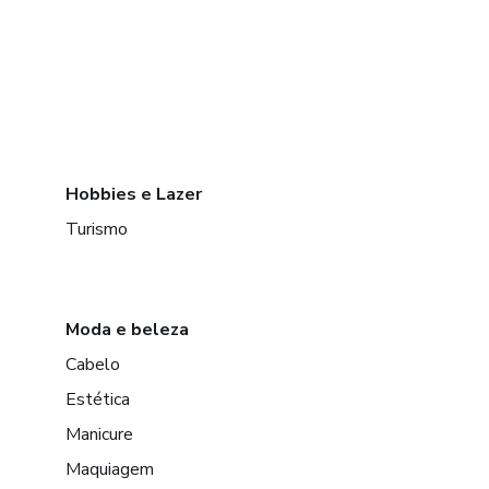
Hobbies e Lazer
Turismo
Moda e beleza
Cabelo
Estética
Manicure
Maquiagem