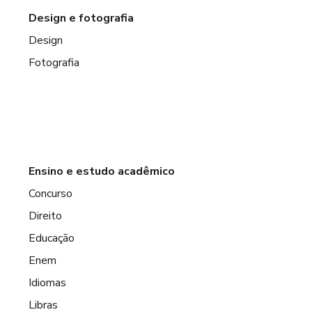
Design e fotografia
Design
Fotografia
Ensino e estudo acadêmico
Concurso
Direito
Educação
Enem
Idiomas
Libras