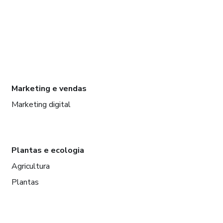
Marketing e vendas
Marketing digital
Plantas e ecologia
Agricultura
Plantas