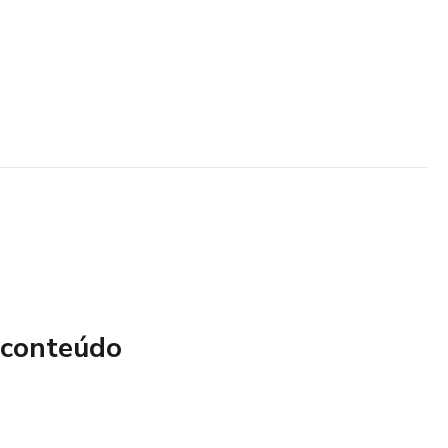
 conteúdo