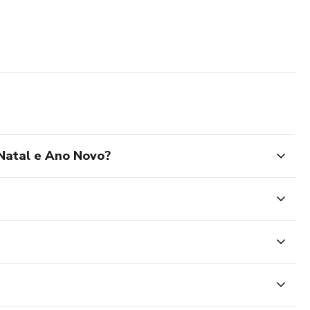
Natal e Ano Novo?