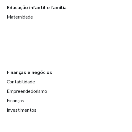
Educação infantil e família
Maternidade
Finanças e negócios
Contabilidade
Empreendedorismo
Finanças
Investimentos