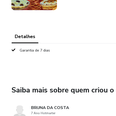
Detalhes
Garantia de 7 dias
Saiba mais sobre quem criou o
BRUNA DA COSTA
7 Ano Hotmarter