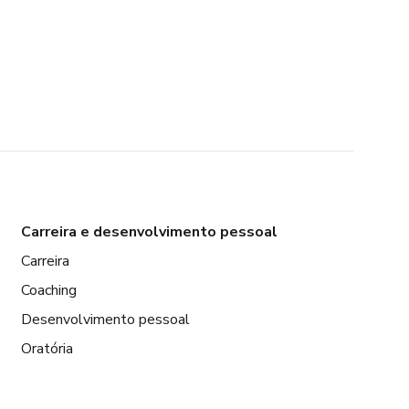
Carreira e desenvolvimento pessoal
Carreira
Coaching
Desenvolvimento pessoal
Oratória