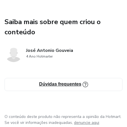
Saiba mais sobre quem criou o
conteúdo
José Antonio Gouveia
4 Ano Hotmarter
Dúvidas frequentes
O conteúdo deste produto não representa a opinião da Hotmart.
Se você vir informações inadequadas,
denuncie aqui