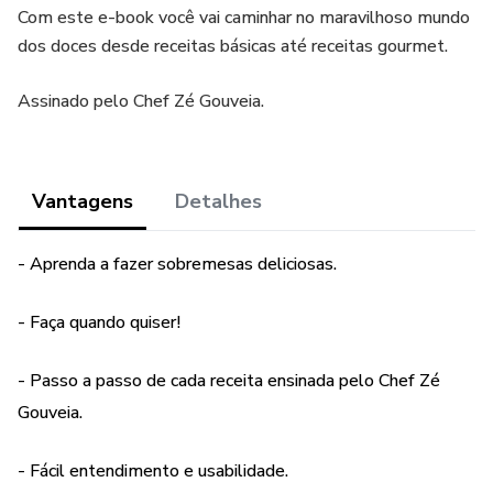
Com este e-book você vai caminhar no maravilhoso mundo
dos doces desde receitas básicas até receitas gourmet.
Assinado pelo Chef Zé Gouveia.
Vantagens
Detalhes
- Aprenda a fazer sobremesas deliciosas.
- Faça quando quiser!
- Passo a passo de cada receita ensinada pelo Chef Zé
Gouveia.
- Fácil entendimento e usabilidade.