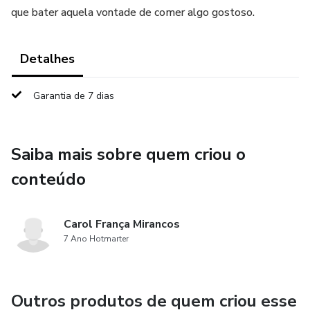
que bater aquela vontade de comer algo gostoso.
Detalhes
Garantia de 7 dias
Saiba mais sobre quem criou o
conteúdo
Carol França Mirancos
7 Ano Hotmarter
Outros produtos de quem criou esse