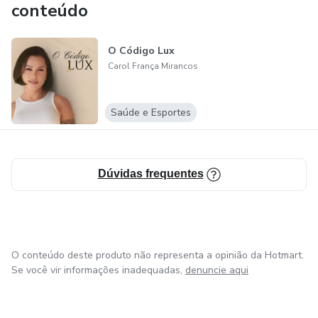
conteúdo
O Código Lux
Carol França Mirancos
Saúde e Esportes
Dúvidas frequentes
O conteúdo deste produto não representa a opinião da Hotmart.
Se você vir informações inadequadas,
denuncie aqui