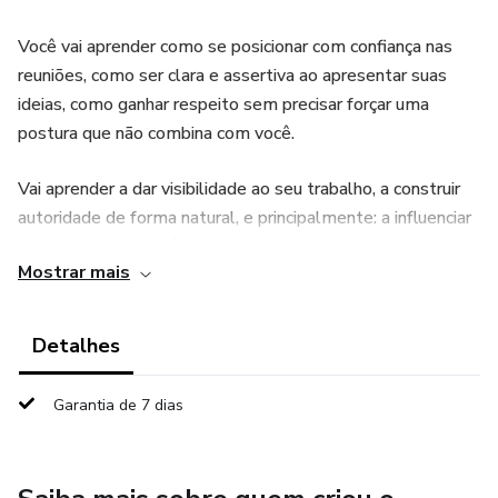
Você vai aprender como se posicionar com confiança nas
reuniões, como ser clara e assertiva ao apresentar suas
ideias, como ganhar respeito sem precisar forçar uma
postura que não combina com você.
Vai aprender a dar visibilidade ao seu trabalho, a construir
autoridade de forma natural, e principalmente: a influenciar
mesmo quando você não tem um crachá de gestora.
Mostrar mais
Detalhes
Garantia de 7 dias