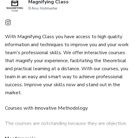
Magnifying Class
8 Ano Hotmarter
With Magnifying Class you have access to high quality
information and techniques to improve you and your work
team's professional skills. We offer interactive courses
that magnify your experience, facilitating the theoretical
and practical learning at a distance. With our courses, you
learn in an easy and smart way to achieve professional
success. Improve your skills now and stand out in the
market.
Courses with Innovative Methodology
The courses are outstanding because they are objective,
practical, and efficient, offering a great amount of