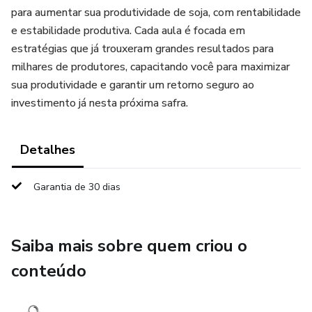
para aumentar sua produtividade de soja, com rentabilidade
e estabilidade produtiva. Cada aula é focada em
estratégias que já trouxeram grandes resultados para
milhares de produtores, capacitando você para maximizar
sua produtividade e garantir um retorno seguro ao
investimento já nesta próxima safra.
Detalhes
Garantia de 30 dias
Saiba mais sobre quem criou o
conteúdo