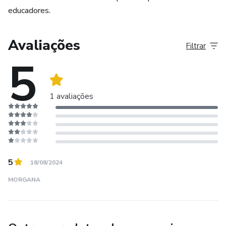
educadores.
Avaliações
Filtrar
5
1 avaliações
5
18/08/2024
MORGANA