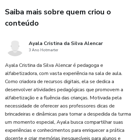
Saiba mais sobre quem criou o
conteúdo
Ayala Cristina da Silva Alencar
3 Ano Hotmarter
Ayala Cristina da Silva Alencar é pedagoga e
alfabetizadora, com vasta experiência na sala de aula.
Como criadora de recursos digitais, ela se dedica a
desenvolver atividades pedagógicas que promovem a
alfabetização e a fluência das crianças. Motivada pela
necessidade de oferecer aos professores dicas de
brincadeiras e dinâmicas para tornar a despedida da turma
um momento especial, Ayala busca compartilhar suas
experiências e conhecimentos para enriquecer a prática
docente e criar memórias inesquecíveis para alunos e