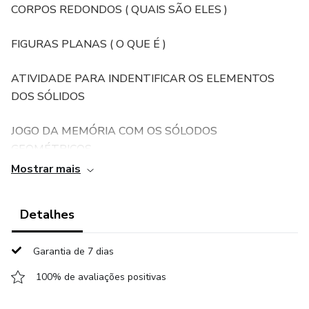
CORPOS REDONDOS ( QUAIS SÃO ELES )
FIGURAS PLANAS ( O QUE É )
ATIVIDADE PARA INDENTIFICAR OS ELEMENTOS
DOS SÓLIDOS
JOGO DA MEMÓRIA COM OS SÓLODOS
GEOMÉTRICOS,
Mostrar mais
Detalhes
Garantia de 7 dias
100% de avaliações positivas