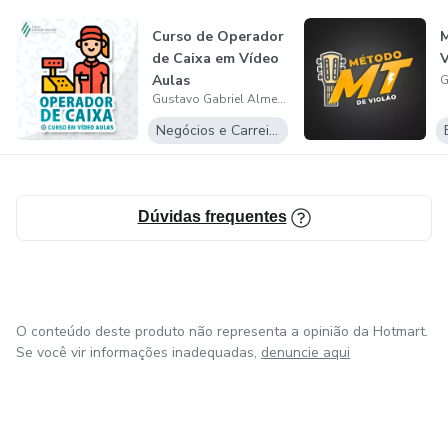
Curso de Operador
de Caixa em Vídeo
Aulas
Gustavo Gabriel Almeida dos Santos
Negócios e Carreira
Dúvidas frequentes
O conteúdo deste produto não representa a opinião da Hotmart.
Se você vir informações inadequadas,
denuncie aqui