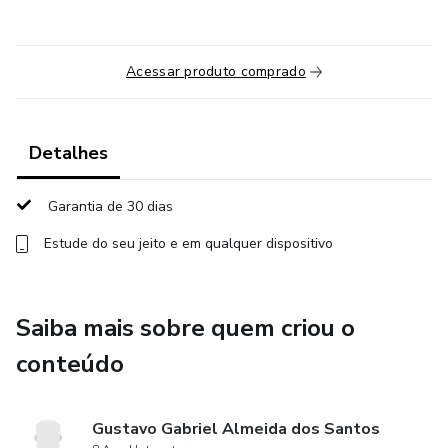
Acessar produto comprado
Detalhes
Garantia de 30 dias
Estude do seu jeito e em qualquer dispositivo
Saiba mais sobre quem criou o
conteúdo
Gustavo Gabriel Almeida dos Santos