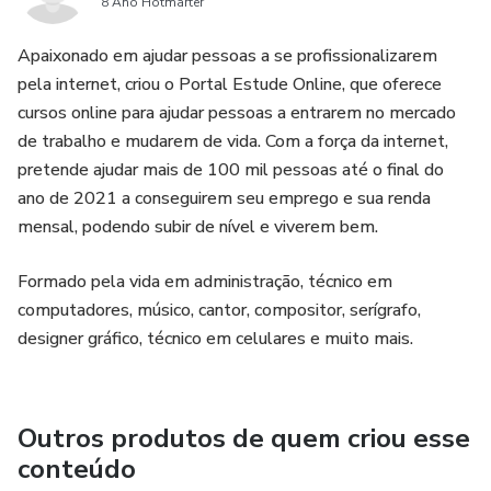
8 Ano Hotmarter
Apaixonado em ajudar pessoas a se profissionalizarem
pela internet, criou o Portal Estude Online, que oferece
cursos online para ajudar pessoas a entrarem no mercado
de trabalho e mudarem de vida. Com a força da internet,
pretende ajudar mais de 100 mil pessoas até o final do
ano de 2021 a conseguirem seu emprego e sua renda
mensal, podendo subir de nível e viverem bem.
Formado pela vida em administração, técnico em
computadores, músico, cantor, compositor, serígrafo,
designer gráfico, técnico em celulares e muito mais.
Outros produtos de quem criou esse
conteúdo