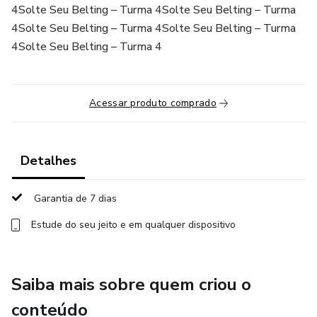
4Solte Seu Belting – Turma 4Solte Seu Belting – Turma
4Solte Seu Belting – Turma 4Solte Seu Belting – Turma
4Solte Seu Belting – Turma 4
Acessar produto comprado
Detalhes
Garantia de 7 dias
Estude do seu jeito e em qualquer dispositivo
Saiba mais sobre quem criou o
conteúdo