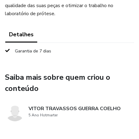
qualidade das suas peças e otimizar o trabalho no
laboratório de prótese.
Detalhes
Garantia de 7 dias
Saiba mais sobre quem criou o
conteúdo
VITOR TRAVASSOS GUERRA COELHO
5 Ano Hotmarter