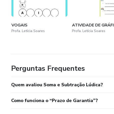
VOGAIS
ATIVIDADE DE GRÁF
Profa. Letícia Soares
Profa. Letícia Soares
Perguntas Frequentes
Quem avaliou Soma e Subtração Lúdica?
Como funciona o “Prazo de Garantia”?