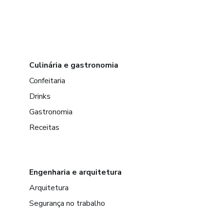
Culinária e gastronomia
Confeitaria
Drinks
Gastronomia
Receitas
Engenharia e arquitetura
Arquitetura
Segurança no trabalho