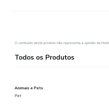
O conteúdo deste produto não representa a opinião da Hotm
Todos os Produtos
Animais e Pets
Pet