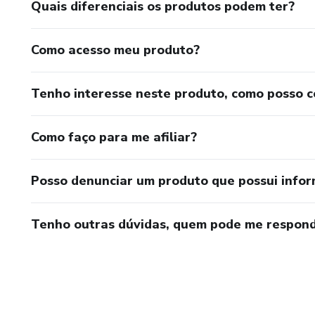
Quais diferenciais os produtos podem ter?
Como acesso meu produto?
Tenho interesse neste produto, como posso 
Como faço para me afiliar?
Posso denunciar um produto que possui info
Tenho outras dúvidas, quem pode me respond