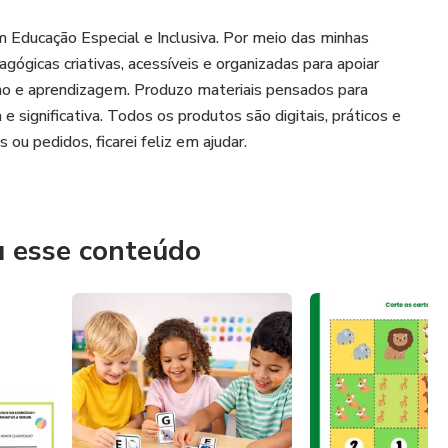
 Educação Especial e Inclusiva. Por meio das minhas
gógicas criativas, acessíveis e organizadas para apoiar
ino e aprendizagem. Produzo materiais pensados para
 significativa. Todos os produtos são digitais, práticos e
 ou pedidos, ficarei feliz em ajudar.
u esse conteúdo