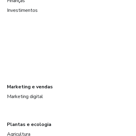
Finanças
Investimentos
Marketing e vendas
Marketing digital
Plantas e ecologia
Agricultura