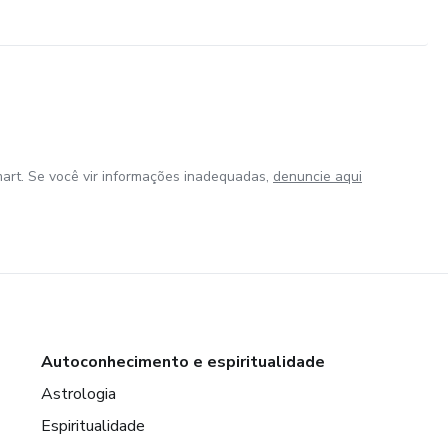
art. Se você vir informações inadequadas,
denuncie aqui
Autoconhecimento e espiritualidade
Astrologia
Espiritualidade