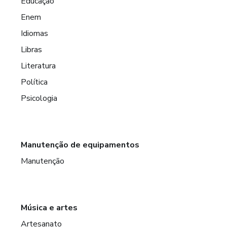
Educação
Enem
Idiomas
Libras
Literatura
Política
Psicologia
Manutenção de equipamentos
Manutenção
Música e artes
Artesanato