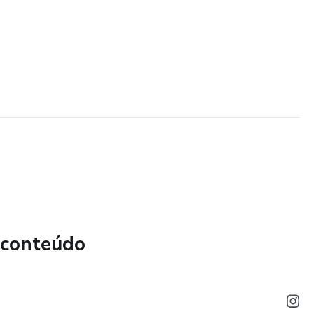
 conteúdo