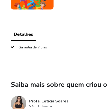
Detalhes
Garantia de 7 dias
Saiba mais sobre quem criou o
Profa. Letícia Soares
5 Ano Hotmarter