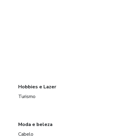
Hobbies e Lazer
Turismo
Moda e beleza
Cabelo