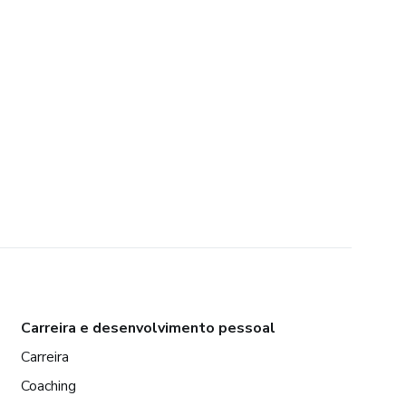
Carreira e desenvolvimento pessoal
Carreira
Coaching