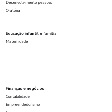
Desenvolvimento pessoal
Oratória
Educação infantil e família
Maternidade
Finanças e negócios
Contabilidade
Empreendedorismo