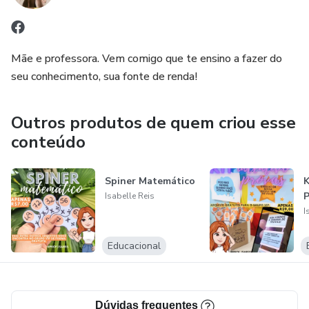
Mãe e professora. Vem comigo que te ensino a fazer do
seu conhecimento, sua fonte de renda!
Outros produtos de quem criou esse
conteúdo
Spiner Matemático
Isabelle Reis
I
Educacional
Dúvidas frequentes