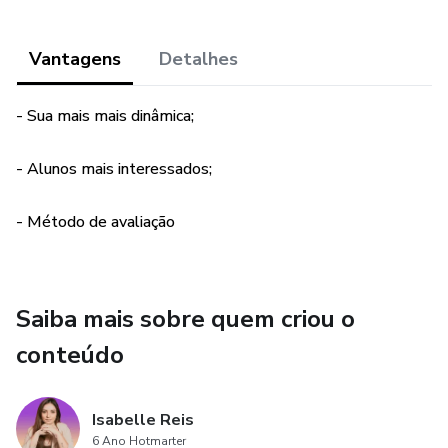
Vantagens
Detalhes
- Sua mais mais dinâmica;
- Alunos mais interessados;
- Método de avaliação
Saiba mais sobre quem criou o
conteúdo
Isabelle Reis
6 Ano Hotmarter