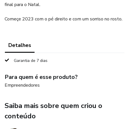
final para o Natal.
Começe 2023 com o pé direito e com um sorriso no rosto.
Detalhes
Garantia de 7 dias
Para quem é esse produto?
Empreendedores
Saiba mais sobre quem criou o
conteúdo