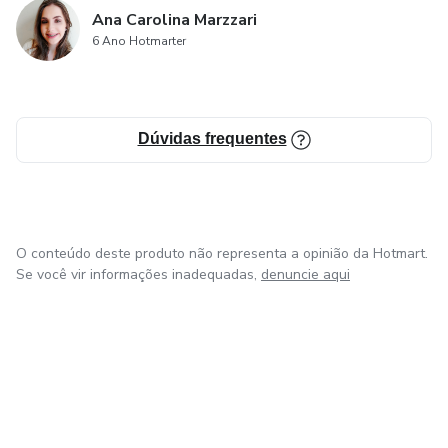
Ana Carolina Marzzari
6 Ano Hotmarter
Dúvidas frequentes
O conteúdo deste produto não representa a opinião da Hotmart.
Se você vir informações inadequadas,
denuncie aqui