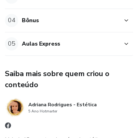
04
Bônus
05
Aulas Express
Saiba mais sobre quem criou o
conteúdo
Adriana Rodrigues - Estética
5 Ano Hotmarter