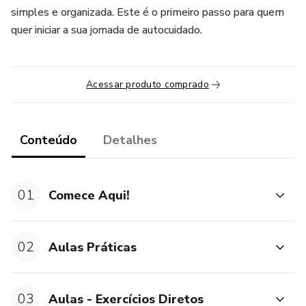
simples e organizada. Este é o primeiro passo para quem
quer iniciar a sua jornada de autocuidado.
Acessar produto comprado
Conteúdo
Detalhes
01
Comece Aqui!
02
Aulas Práticas
03
Aulas - Exercícios Diretos