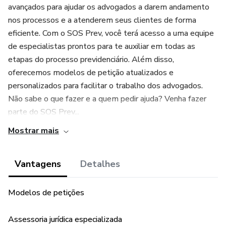
avançados para ajudar os advogados a darem andamento
nos processos e a atenderem seus clientes de forma
eficiente. Com o SOS Prev, você terá acesso a uma equipe
de especialistas prontos para te auxiliar em todas as
etapas do processo previdenciário. Além disso,
oferecemos modelos de petição atualizados e
personalizados para facilitar o trabalho dos advogados.
Não sabe o que fazer e a quem pedir ajuda? Venha fazer
parte do SOS Prev...
Mostrar mais
Vantagens
Detalhes
Modelos de petições
Assessoria jurídica especializada