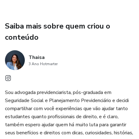
Saiba mais sobre quem criou o
conteúdo
Thaisa
3 Ano Hotmarter
Sou advogada previdenciarista, pós-graduada em
Seguridade Social e Planejamento Previdenciário e decidi
compartilhar com você experiências que vão ajudar tanto
estudantes quanto profissionais de direito, e é claro,
também espero ajudar quem há muito luta para garantir
seus benefícios e direitos com dicas, curiosidades, histórias,