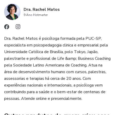
Dra. Rachel Matos
9 Ano Hotmarter
Dra. Rachel Matos é psicóloga formada pela PUC-SP,
especialista em psicopedagogia clinica e empresarial pela
Universidade Católica de Brasília, polo Tokyo, Japão,
palestrante e profissional de Life &amp; Business Coaching
pela Sociedade Latino Americana de Coaching. Atua na
área de desenvolvimento humano com cursos, palestras,
assessorias e terapias há cerca de 20 anos. Com
experiências nacionais e internacionais, a psicóloga vem
contribuindo para a saúde e o bem-estar de centenas de
pessoas. Atende online e presencialmente.