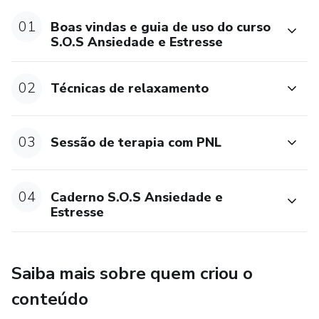
sua saúde emocional!
01
Boas vindas e guia de uso do curso
S.O.S Ansiedade e Estresse
02
Técnicas de relaxamento
03
Sessão de terapia com PNL
04
Caderno S.O.S Ansiedade e
Estresse
Saiba mais sobre quem criou o
conteúdo