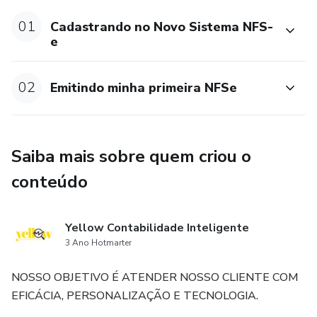
01
Cadastrando no Novo Sistema NFS-
e
02
Emitindo minha primeira NFSe
Saiba mais sobre quem criou o
conteúdo
Yellow Contabilidade Inteligente
3 Ano Hotmarter
NOSSO OBJETIVO É ATENDER NOSSO CLIENTE COM
EFICÁCIA, PERSONALIZAÇÃO E TECNOLOGIA.