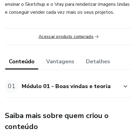
ensinar o Sketchup e o Vray para renderizar imagens lindas
e conseguir vender cada vez mais os seus projetos.
Acessar produto comprado
Conteúdo
Vantagens
Detalhes
01
Módulo 01 - Boas vindas e teoria
Saiba mais sobre quem criou o
conteúdo