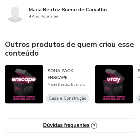
Maria Beatriz Bueno de Carvalho
4 Ano Hotmarter
Outros produtos de quem criou esse
conteúdo
SOUA PACK
ENSCAPE
Maria Beatriz Bueno de Carvalho
Casa e Construção
Dúvidas frequentes