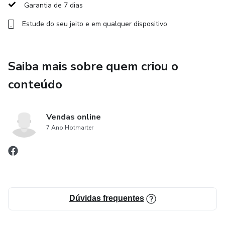
Garantia de 7 dias
Estude do seu jeito e em qualquer dispositivo
Saiba mais sobre quem criou o
conteúdo
Vendas online
7 Ano Hotmarter
Dúvidas frequentes