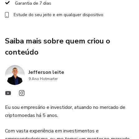
Garantia de 7 dias
Estude do seu jeito e em qualquer dispositivo
Saiba mais sobre quem criou o
conteúdo
Jefferson leite
9 Ano Hotmarter
Eu sou empresário e investidor, atuando no mercado de
criptomoedas há 5 anos.
Com vasta experiência em investimentos e