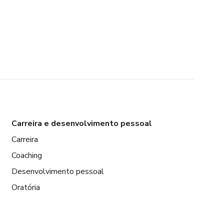
Carreira e desenvolvimento pessoal
Carreira
Coaching
Desenvolvimento pessoal
Oratória