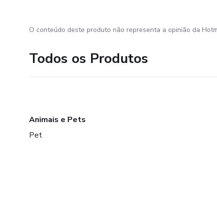
O conteúdo deste produto não representa a opinião da Hotm
Todos os Produtos
Animais e Pets
Pet