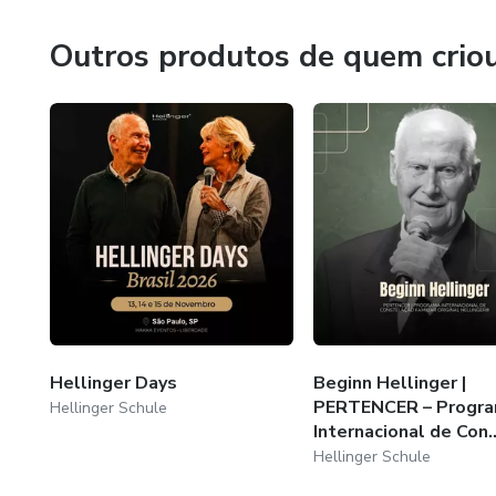
Outros produtos de quem crio
Hellinger Days
Beginn Hellinger |
PERTENCER – Progr
Hellinger Schule
Internacional de Con..
Hellinger Schule