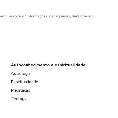
art. Se você vir informações inadequadas,
denuncie aqui
Autoconhecimento e espiritualidade
Astrologia
Espiritualidade
Meditação
Teologia