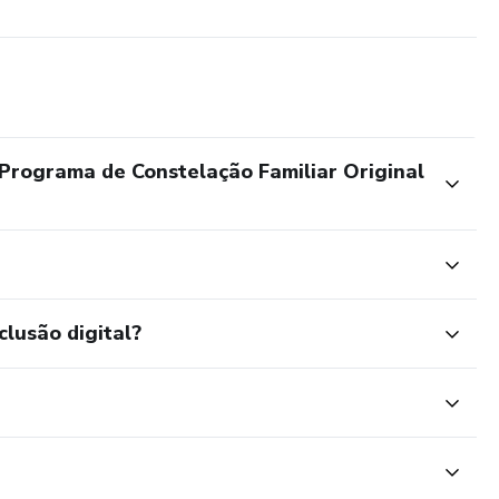
Programa de Constelação Familiar Original
clusão digital?