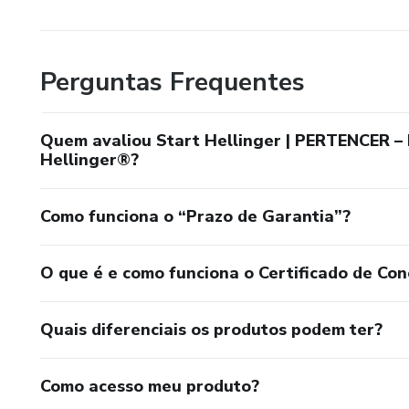
Perguntas Frequentes
Quem avaliou Start Hellinger | PERTENCER – 
Hellinger®?
Como funciona o “Prazo de Garantia”?
O que é e como funciona o Certificado de Con
Quais diferenciais os produtos podem ter?
Como acesso meu produto?