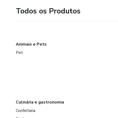
Todos os Produtos
Animais e Pets
Pet
Culinária e gastronomia
Confeitaria