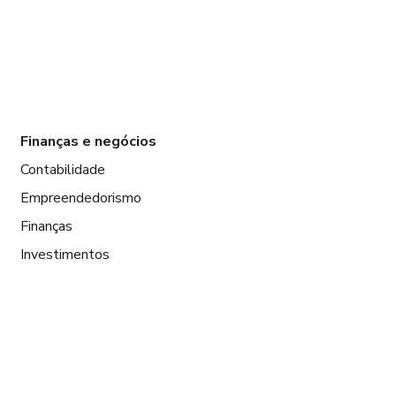
Finanças e negócios
Contabilidade
Empreendedorismo
Finanças
Investimentos