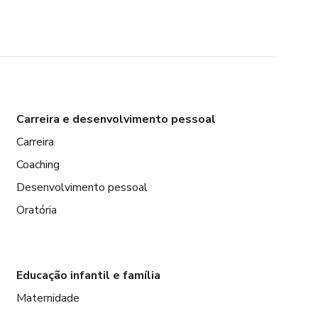
Carreira e desenvolvimento pessoal
Carreira
Coaching
Desenvolvimento pessoal
Oratória
Educação infantil e família
Maternidade