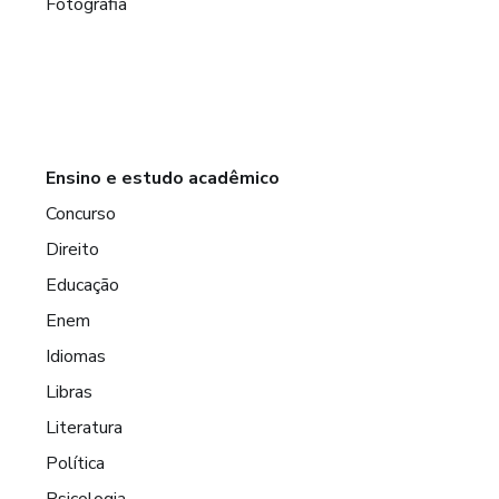
Fotografia
Ensino e estudo acadêmico
Concurso
Direito
Educação
Enem
Idiomas
Libras
Literatura
Política
Psicologia