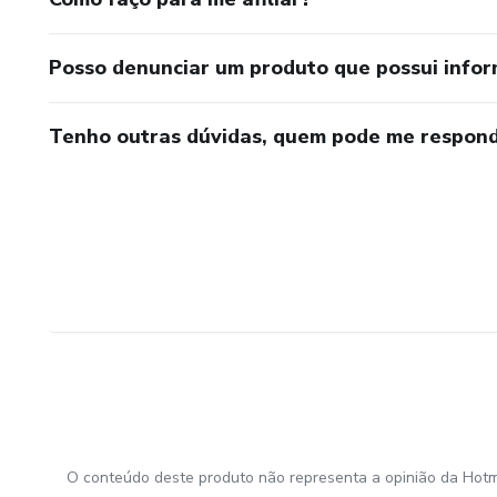
Posso denunciar um produto que possui info
Tenho outras dúvidas, quem pode me respond
O conteúdo deste produto não representa a opinião da Hotm