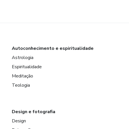
Autoconhecimento e espiritualidade
Astrologia
Espiritualidade
Meditação
Teologia
Design e fotografia
Design