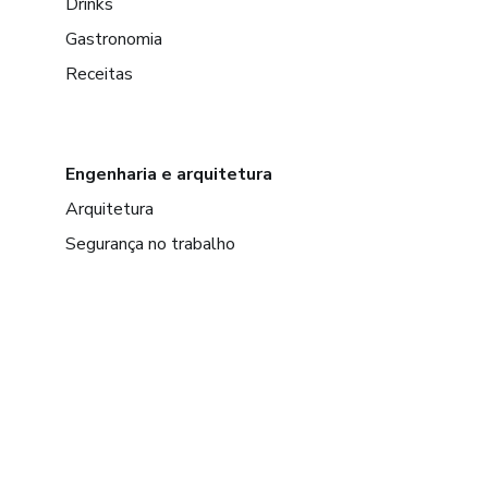
Drinks
Gastronomia
Receitas
Engenharia e arquitetura
Arquitetura
Segurança no trabalho