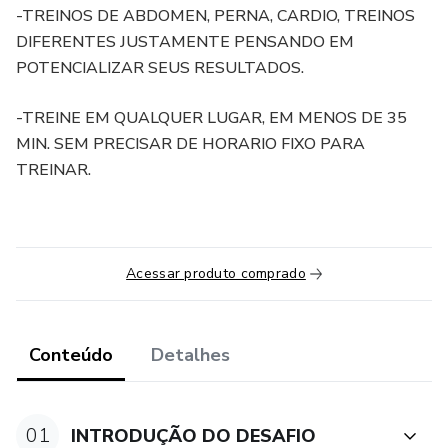
-TREINOS DE ABDOMEN, PERNA, CARDIO, TREINOS
DIFERENTES JUSTAMENTE PENSANDO EM
POTENCIALIZAR SEUS RESULTADOS.
-TREINE EM QUALQUER LUGAR, EM MENOS DE 35
MIN. SEM PRECISAR DE HORARIO FIXO PARA
TREINAR.
Acessar produto comprado
Conteúdo
Detalhes
01
INTRODUÇÃO DO DESAFIO