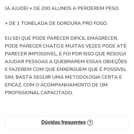
JA AJUDEI + DE 200 ALUNOS A PERDEREM PESO.
+ DE 1 TONELADA DE GORDURA PRO FOGO.
EU SEI QUE PODE PARECER DIFICIL EMAGRECER,
PODE PARECER CHATO E MUITAS VEZES PODE ATÉ
PARECER IMPOSSIVEL, E FOI POR ISSO QUE RESOLVI
AJUDAR PESSOAS A QUEBRAREM ESSAS OBJEÇÕES
E FAZEREM COM QUE ENXERGUEM QUE É POSSIVEL
SIM, BASTA SEGUIR UMA METODOLOGIA CERTA E
EFICAZ, COM O ACOMPANHAMENTO DE UM
PROFISSIONAL CAPACITADO.
Dúvidas frequentes