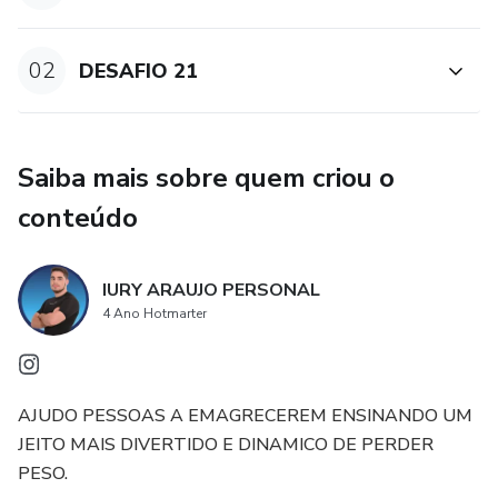
02
DESAFIO 21
Saiba mais sobre quem criou o
conteúdo
IURY ARAUJO PERSONAL
4 Ano Hotmarter
AJUDO PESSOAS A EMAGRECEREM ENSINANDO UM
JEITO MAIS DIVERTIDO E DINAMICO DE PERDER
PESO.