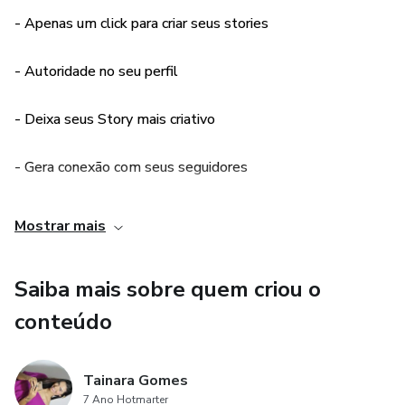
- Apenas um click para criar seus stories
- Autoridade no seu perfil
- Deixa seus Story mais criativo
- Gera conexão com seus seguidores
- Aumente seus leads
Mostrar mais
Saiba mais sobre quem criou o
conteúdo
Tainara Gomes
7 Ano Hotmarter