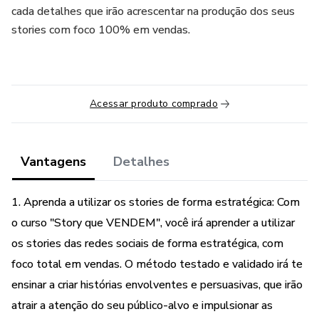
cada detalhes que irão acrescentar na produção dos seus
stories com foco 100% em vendas.
Acessar produto comprado
Vantagens
Detalhes
1. Aprenda a utilizar os stories de forma estratégica: Com
o curso "Story que VENDEM", você irá aprender a utilizar
os stories das redes sociais de forma estratégica, com
foco total em vendas. O método testado e validado irá te
ensinar a criar histórias envolventes e persuasivas, que irão
atrair a atenção do seu público-alvo e impulsionar as