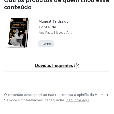
Outros produtos de quem criou esse
conteúdo
Manual Trilha de
Conteúdo
Ana Paula Macedo Araujo
Internet
Dúvidas frequentes
O conteúdo deste produto não representa a opinião da Hotmart.
Se você vir informações inadequadas,
denuncie aqui