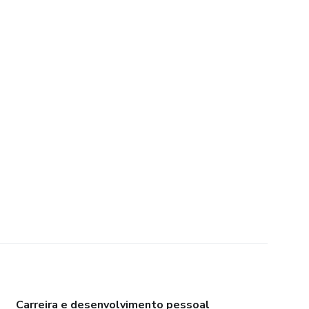
Carreira e desenvolvimento pessoal