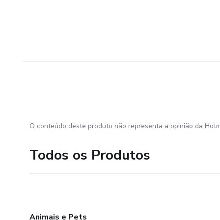
O conteúdo deste produto não representa a opinião da Hotm
Todos os Produtos
Animais e Pets