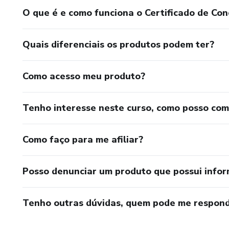
O que é e como funciona o Certificado de Con
Quais diferenciais os produtos podem ter?
Como acesso meu produto?
Tenho interesse neste curso, como posso co
Como faço para me afiliar?
Posso denunciar um produto que possui info
Tenho outras dúvidas, quem pode me respond