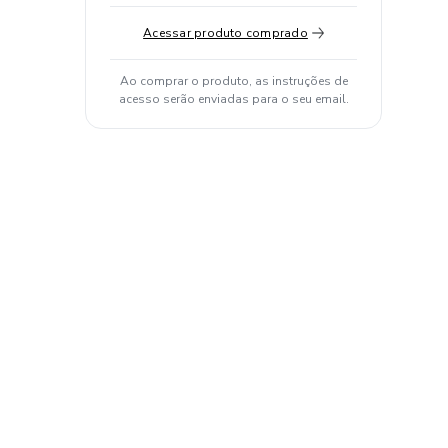
Acessar produto comprado
Ao comprar o produto, as instruções de
acesso serão enviadas para o seu email.