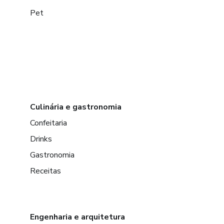
Pet
Culinária e gastronomia
Confeitaria
Drinks
Gastronomia
Receitas
Engenharia e arquitetura