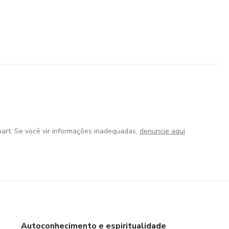
art. Se você vir informações inadequadas,
denuncie aqui
Autoconhecimento e espiritualidade