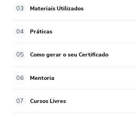
03
Materiais Utilizados
04
Práticas
05
Como gerar o seu Certificado
06
Mentoria
07
Cursos Livres