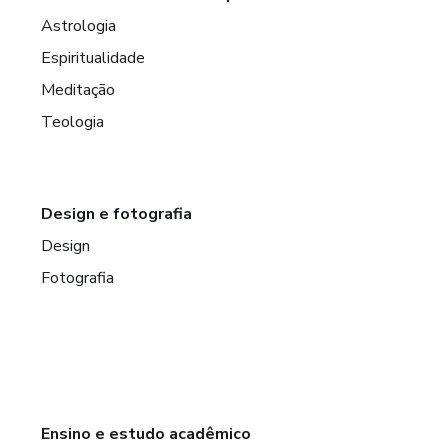
Astrologia
Espiritualidade
Meditação
Teologia
Design e fotografia
Design
Fotografia
Ensino e estudo acadêmico