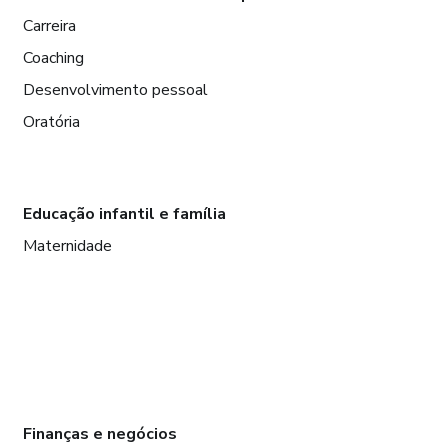
Carreira
Coaching
Desenvolvimento pessoal
Oratória
Educação infantil e família
Maternidade
Finanças e negócios