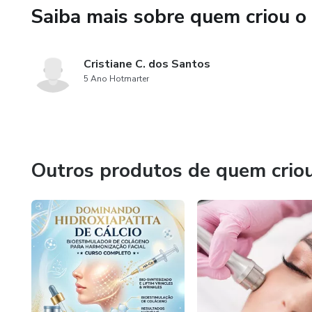
Saiba mais sobre quem criou o
Cristiane C. dos Santos
5 Ano Hotmarter
Outros produtos de quem crio