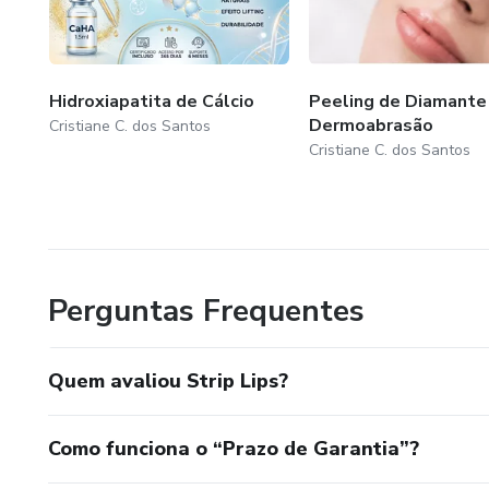
Hidroxiapatita de Cálcio
Peeling de Diamante
Dermoabrasão
Cristiane C. dos Santos
Cristiane C. dos Santos
Perguntas Frequentes
Quem avaliou Strip Lips?
Como funciona o “Prazo de Garantia”?