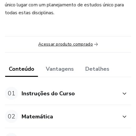
único lugar com um planejamento de estudos único para
todas estas disciplinas.
Acessar produto comprado
Conteúdo
Vantagens
Detalhes
01
Instruções do Curso
02
Matemática