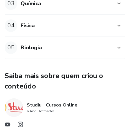
03
Química
04
Física
05
Biologia
Saiba mais sobre quem criou o
conteúdo
Studiu - Cursos Online
6 Ano Hotmarter