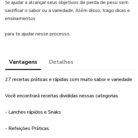
te ajudar a alcançar seus objetivos de perda de peso sem
sacrificar o sabor ou a variedade. Além disso, trago dicas e
ensinamentos
para te ajudar nesse processo.
Vantagens
Detalhes
27 receitas práticas e rápidas com muito sabor e variedade
Você encontrará receitas divididas nessas categorias
- Lanches rápidos e Snaks
- Refeições Práticas