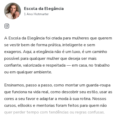
Escola da Elegância
1 Ano Hotmarter
A Escola da Elegância foi criada para mulheres que querem
se vestir bem de forma prática, inteligente e sem
exageros. Aqui, a elegância não é um luxo, é um caminho
possível para qualquer mulher que deseja ser mais
confiante, valorizada e respeitada — em casa, no trabalho
ou em qualquer ambiente.
Ensinamos, passo a passo, como montar um guarda-roupa
que funciona na vida real, como descobrir seu estilo, usar as
cores a seu favor e adaptar a moda à sua rotina. Nossos
cursos, eBooks e mentorias foram feitos para quem não
quer perder tempo com tendências ou regras confusas.