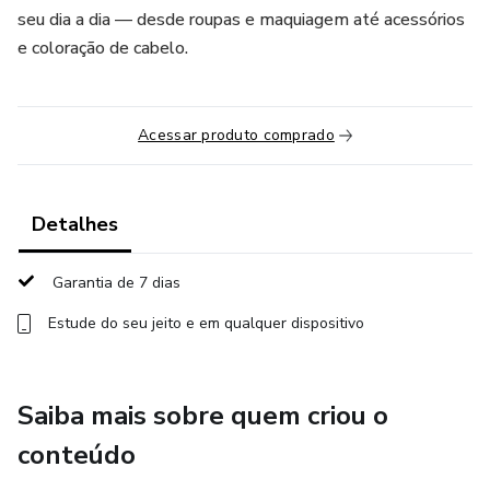
seu dia a dia — desde roupas e maquiagem até acessórios
e coloração de cabelo.
Acessar produto comprado
Detalhes
Garantia de 7 dias
Estude do seu jeito e em qualquer dispositivo
Saiba mais sobre quem criou o
conteúdo