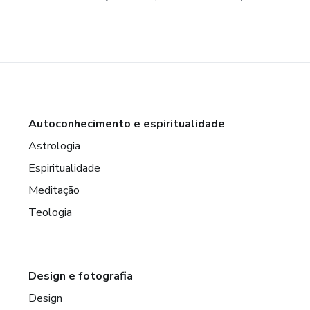
Autoconhecimento e espiritualidade
Astrologia
Espiritualidade
Meditação
Teologia
Design e fotografia
Design