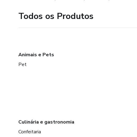
Todos os Produtos
Animais e Pets
Pet
Culinária e gastronomia
Confeitaria