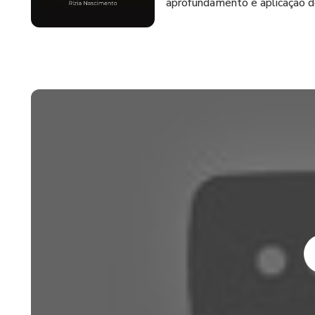
aprofundamento e aplicação do