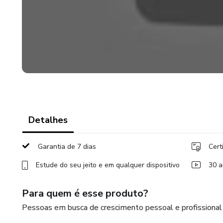
Detalhes
Garantia de 7 dias
Cert
Estude do seu jeito e em qualquer dispositivo
30 a
Para quem é esse produto?
Pessoas em busca de crescimento pessoal e profissional