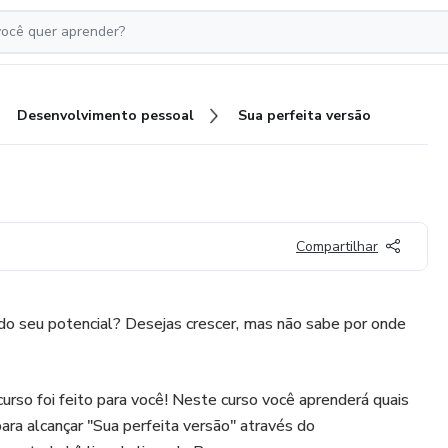
Desenvolvimento pessoal
Sua perfeita versão
Compartilhar
do seu potencial? Desejas crescer, mas não sabe por onde
urso foi feito para você! Neste curso você aprenderá quais
ara alcançar "Sua perfeita versão" através do