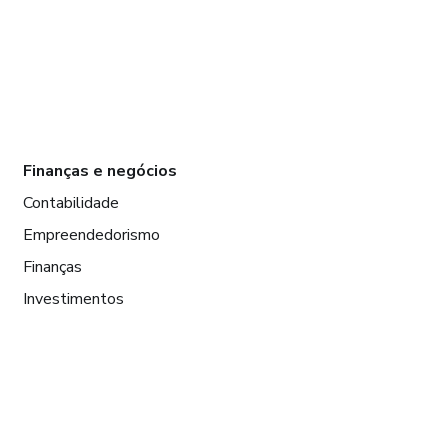
Finanças e negócios
Contabilidade
Empreendedorismo
Finanças
Investimentos