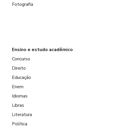
Fotografia
Ensino e estudo acadêmico
Concurso
Direito
Educação
Enem
Idiomas
Libras
Literatura
Política