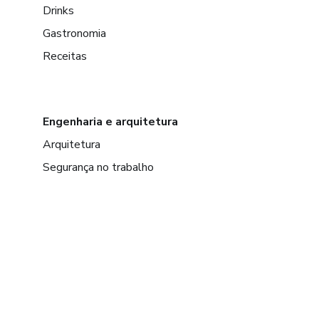
Drinks
Gastronomia
Receitas
Engenharia e arquitetura
Arquitetura
Segurança no trabalho