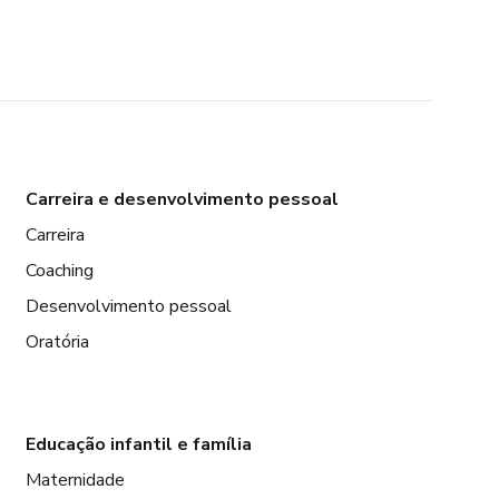
Carreira e desenvolvimento pessoal
Carreira
Coaching
Desenvolvimento pessoal
Oratória
Educação infantil e família
Maternidade