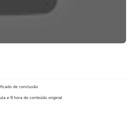
ificado de conclusão
ula e 8 hora de conteúdo original