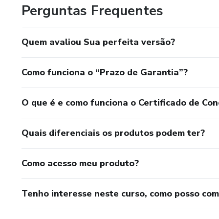
Perguntas Frequentes
Quem avaliou Sua perfeita versão?
Como funciona o “Prazo de Garantia”?
O que é e como funciona o Certificado de Con
Quais diferenciais os produtos podem ter?
Como acesso meu produto?
Tenho interesse neste curso, como posso co