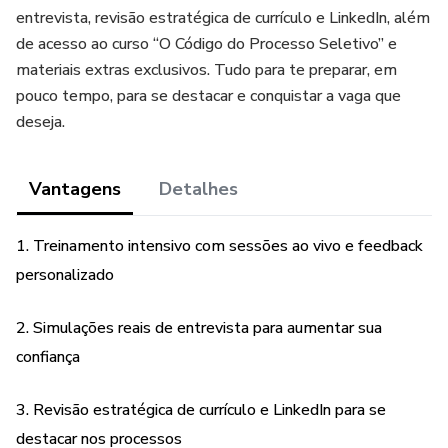
entrevista, revisão estratégica de currículo e LinkedIn, além
de acesso ao curso “O Código do Processo Seletivo” e
materiais extras exclusivos. Tudo para te preparar, em
pouco tempo, para se destacar e conquistar a vaga que
deseja.
Vantagens
Detalhes
1. Treinamento intensivo com sessões ao vivo e feedback
personalizado
2. Simulações reais de entrevista para aumentar sua
confiança
3. Revisão estratégica de currículo e LinkedIn para se
destacar nos processos