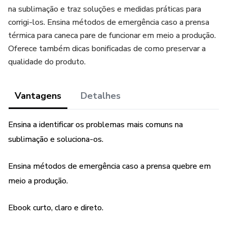
na sublimação e traz soluções e medidas práticas para
corrigi-los. Ensina métodos de emergência caso a prensa
térmica para caneca pare de funcionar em meio a produção.
Oferece também dicas bonificadas de como preservar a
qualidade do produto.
Vantagens
Detalhes
Ensina a identificar os problemas mais comuns na
sublimação e soluciona-os.
Ensina métodos de emergência caso a prensa quebre em
meio a produção.
Ebook curto, claro e direto.