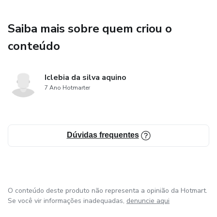
Saiba mais sobre quem criou o
conteúdo
Iclebia da silva aquino
7 Ano Hotmarter
Dúvidas frequentes
O conteúdo deste produto não representa a opinião da Hotmart.
Se você vir informações inadequadas,
denuncie aqui