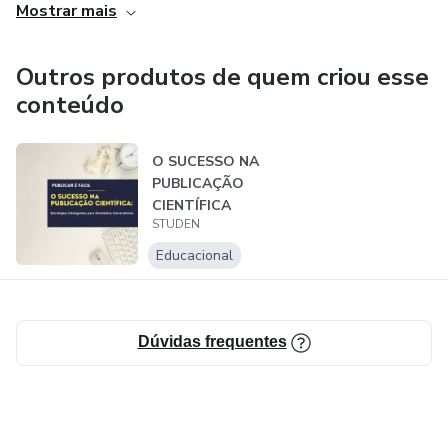
Mostrar mais
Outros produtos de quem criou esse
conteúdo
O SUCESSO NA
PUBLICAÇÃO
CIENTÍFICA
STUDEN
Educacional
Dúvidas frequentes