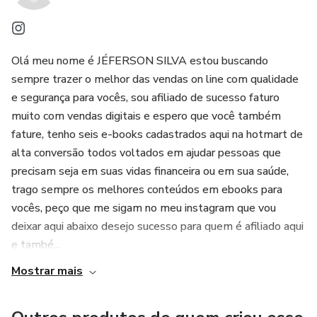
Olá meu nome é JÉFERSON SILVA estou buscando
sempre trazer o melhor das vendas on line com qualidade
e segurança para vocês, sou afiliado de sucesso faturo
muito com vendas digitais e espero que você também
fature, tenho seis e-books cadastrados aqui na hotmart de
alta conversão todos voltados em ajudar pessoas que
precisam seja em suas vidas financeira ou em sua saúde,
trago sempre os melhores conteúdos em ebooks para
vocês, peço que me sigam no meu instagram que vou
deixar aqui abaixo desejo sucesso para quem é afiliado aqui
e també...
Mostrar mais