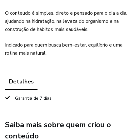
O conteúdo é simples, direto e pensado para o dia a dia,
ajudando na hidratação, na leveza do organismo e na
construção de hábitos mais saudáveis.
Indicado para quem busca bem-estar, equilíbrio e uma
rotina mais natural.
Detalhes
Garantia de 7 dias
Saiba mais sobre quem criou o
conteúdo