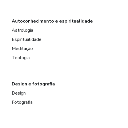
Autoconhecimento e espiritualidade
Astrologia
Espiritualidade
Meditação
Teologia
Design e fotografia
Design
Fotografia