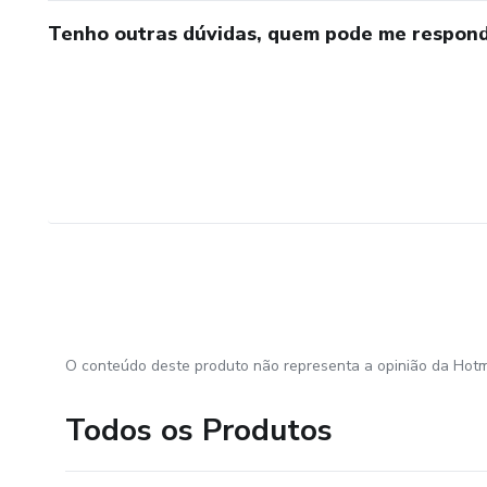
Tenho outras dúvidas, quem pode me respond
O conteúdo deste produto não representa a opinião da Hotm
Todos os Produtos