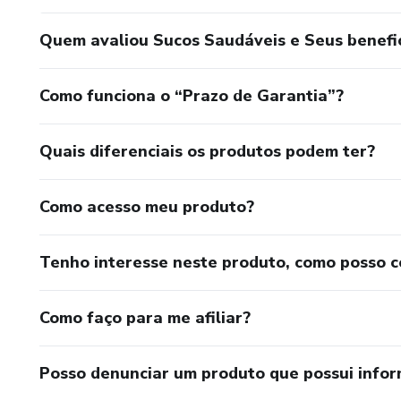
Quem avaliou Sucos Saudáveis e Seus benefi
Como funciona o “Prazo de Garantia”?
Quais diferenciais os produtos podem ter?
Como acesso meu produto?
Tenho interesse neste produto, como posso 
Como faço para me afiliar?
Posso denunciar um produto que possui info