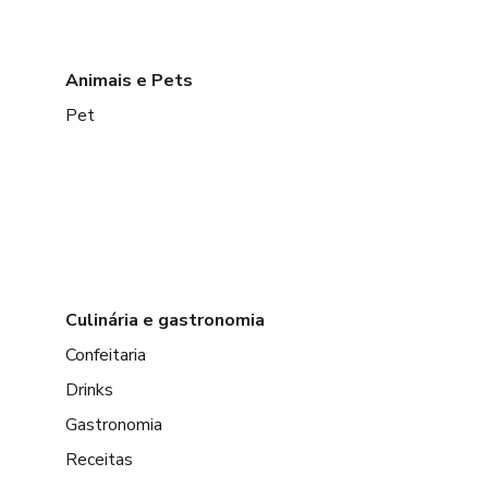
Animais e Pets
Pet
Culinária e gastronomia
Confeitaria
Drinks
Gastronomia
Receitas