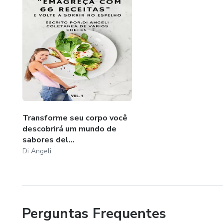
Transforme seu corpo você
descobrirá um mundo de
sabores del...
Di Angeli
Perguntas Frequentes