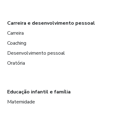
Carreira e desenvolvimento pessoal
Carreira
Coaching
Desenvolvimento pessoal
Oratória
Educação infantil e família
Maternidade